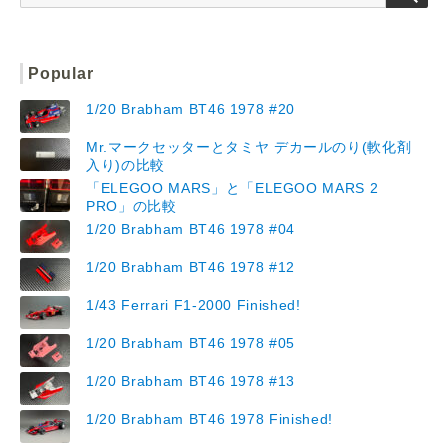
Popular
1/20 Brabham BT46 1978 #20
Mr.マークセッターとタミヤ デカールのり(軟化剤
入り)の比較
「ELEGOO MARS」と「ELEGOO MARS 2
PRO」の比較
1/20 Brabham BT46 1978 #04
1/20 Brabham BT46 1978 #12
1/43 Ferrari F1-2000 Finished!
1/20 Brabham BT46 1978 #05
1/20 Brabham BT46 1978 #13
1/20 Brabham BT46 1978 Finished!