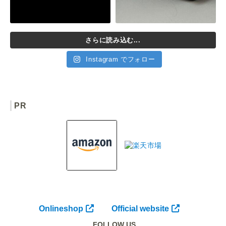
さらに読み込む...
Instagram でフォロー
PR
Onlineshop
Official website
FOLLOW US