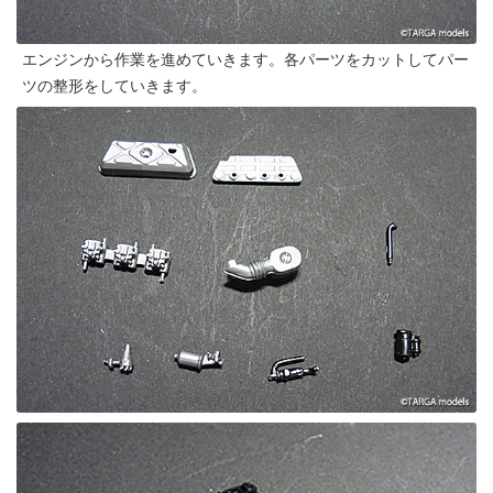
エンジンから作業を進めていきます。各パーツをカットしてパー
ツの整形をしていきます。