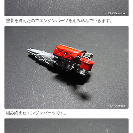
塗装を終えたのでエンジンパーツを組み込んでいきます。
組み終えたエンジンパーツです。