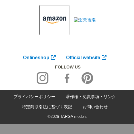
Onlineshop
Official website
FOLLOW US
プライバシーポリシー
著作権・免責事項・リンク
特定商取引法に基づく表記
お問い合わせ
©2026 TARGA models