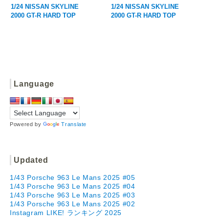
1/24 NISSAN SKYLINE
1/24 NISSAN SKYLINE
2000 GT-R HARD TOP
2000 GT-R HARD TOP
#04
#02
Language
Powered by
Translate
Updated
1/43 Porsche 963 Le Mans 2025 #05
1/43 Porsche 963 Le Mans 2025 #04
1/43 Porsche 963 Le Mans 2025 #03
1/43 Porsche 963 Le Mans 2025 #02
Instagram LIKE! ランキング 2025