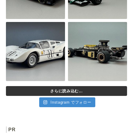
さらに読み込む...
Instagram でフォロー
PR