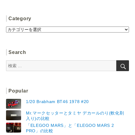
Category
Category
Search
検
検
索
索:
Popular
1/20 Brabham BT46 1978 #20
Mr.マークセッターとタミヤ デカールのり(軟化剤
入り)の比較
「ELEGOO MARS」と「ELEGOO MARS 2
PRO」の比較