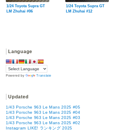
1/24 Toyota Supra GT
1/24 Toyota Supra GT
LM Zhuhai #06
LM Zhuhai #12
Language
Powered by
Translate
Updated
1/43 Porsche 963 Le Mans 2025 #05
1/43 Porsche 963 Le Mans 2025 #04
1/43 Porsche 963 Le Mans 2025 #03
1/43 Porsche 963 Le Mans 2025 #02
Instagram LIKE! ランキング 2025