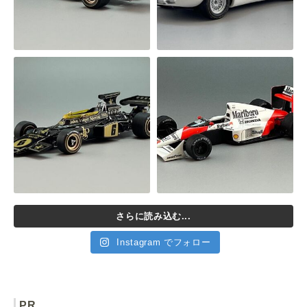
さらに読み込む...
Instagram でフォロー
PR