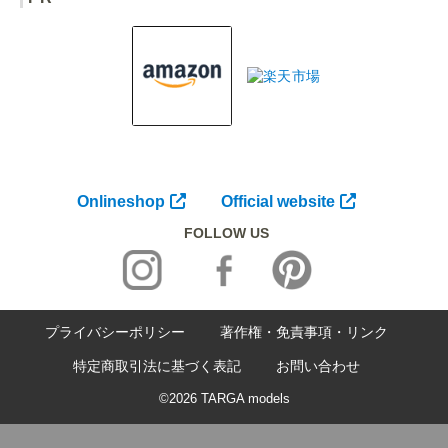
Onlineshop
Official website
FOLLOW US
プライバシーポリシー
著作権・免責事項・リンク
特定商取引法に基づく表記
お問い合わせ
©2026 TARGA models