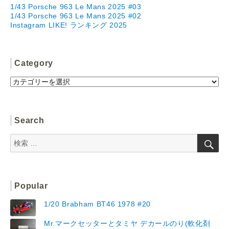
1/43 Porsche 963 Le Mans 2025 #03
1/43 Porsche 963 Le Mans 2025 #02
Instagram LIKE! ランキング 2025
Category
Category
Search
検
検
索
索:
Popular
1/20 Brabham BT46 1978 #20
Mr.マークセッターとタミヤ デカールのり(軟化剤