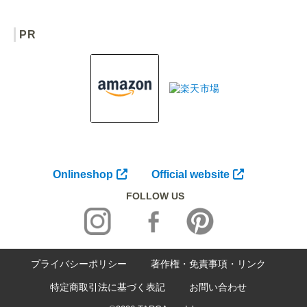
PR
Onlineshop
Official website
FOLLOW US
プライバシーポリシー
著作権・免責事項・リンク
特定商取引法に基づく表記
お問い合わせ