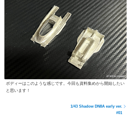
ボディーはこのような感じです。今回も資料集めから開始したい
と思います！
1/43 Shadow DN8A early ver.
#01