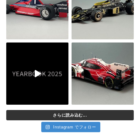
さらに読み込む...
Instagram でフォロー