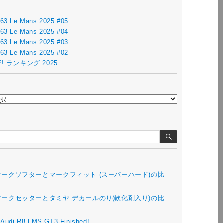
963 Le Mans 2025 #05
963 Le Mans 2025 #04
963 Le Mans 2025 #03
963 Le Mans 2025 #02
IKE! ランキング 2025
検
索
.マークソフターとマークフィット (スーパーハード)の比
.マークセッターとタミヤ デカールのり(軟化剤入り)の比
 Audi R8 LMS GT3 Finished!