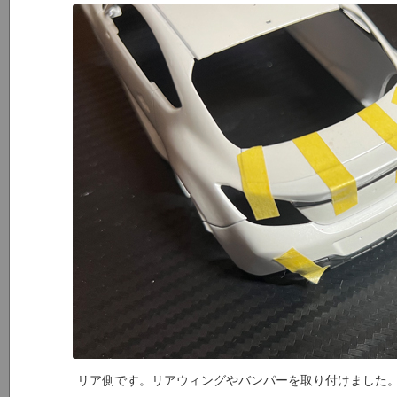
リア側です。リアウィングやバンパーを取り付けました