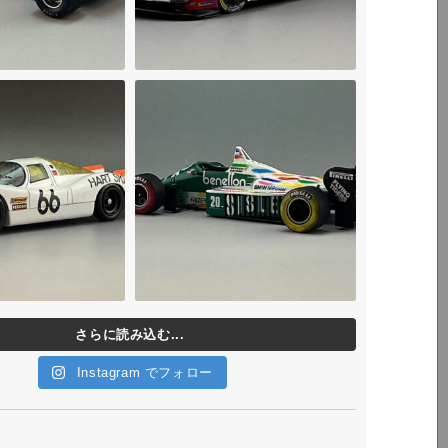
さらに読み込む...
Instagram でフォロー