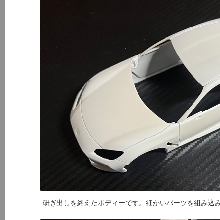
研ぎ出しを終えたボディーです。細かいパーツを組み込