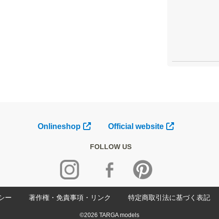
Onlineshop
Official website
FOLLOW US
シー
著作権・免責事項・リンク
特定商取引法に基づく表記
©2026 TARGA models