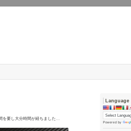
Language
整で時間を要し大分時間が経ちました…
Powered by