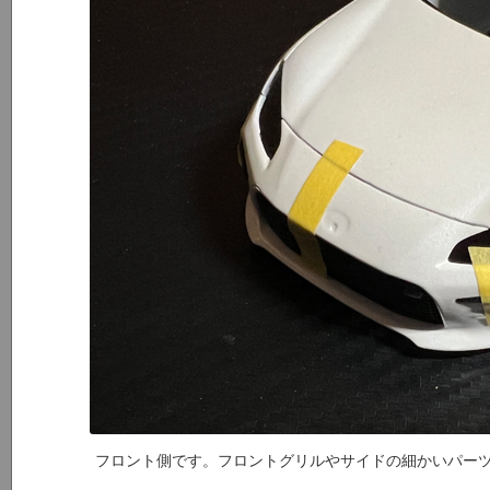
フロント側です。フロントグリルやサイドの細かいパー