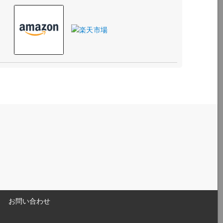
お問い合わせ