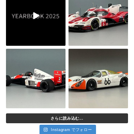
さらに読み込む...
Instagram でフォロー