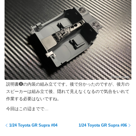
説明書❽の内装の組み立てです。後で分かったのですが、後方の
スピーカーは組み立て後、隠れて見えなくなるので気合をいれて
作業する必要はないですね。
今回はこの辺までで…
1/24 Toyota GR Supra #04
1/24 Toyota GR Supra #06