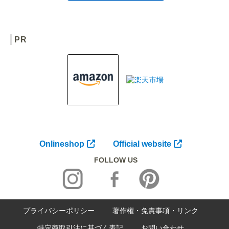
PR
Onlineshop
Official website
FOLLOW US
プライバシーポリシー
著作権・免責事項・リンク
特定商取引法に基づく表記
お問い合わせ