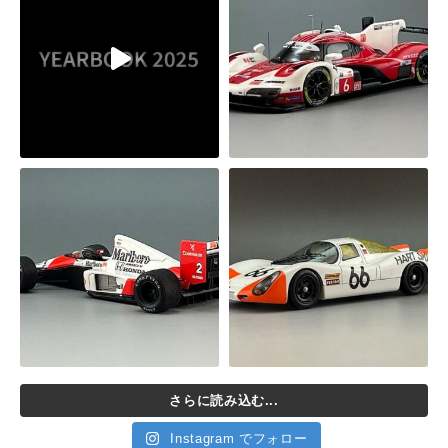
さらに読み込む...
Instagram でフォロー