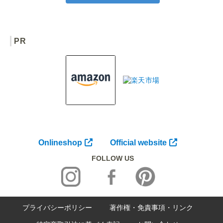
PR
Onlineshop
Official website
FOLLOW US
プライバシーポリシー
著作権・免責事項・リンク