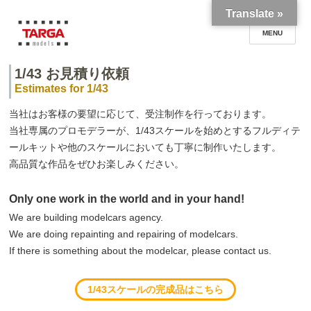
Translate »
1/43 お見積り依頼
TARGA models
Estimates for 1/43
当社はお客様の要望に応じて、受注制作を行っております。
当社専属のプロモデラーが、1/43スケールを始めとするフルディテ
ールキットや他のスケールにおいても丁寧に制作いたします。
高品質な作品をぜひお楽しみください。
Only one work in the world and in your hand!
We are building modelcars agency.
We are doing repainting and repairing of modelcars.
If there is something about the modelcar, please contact us.
1/43スケールの完成品はこちら