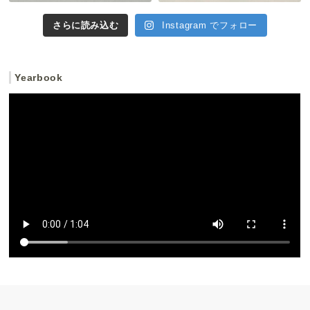
さらに読み込む
Instagram でフォロー
Yearbook