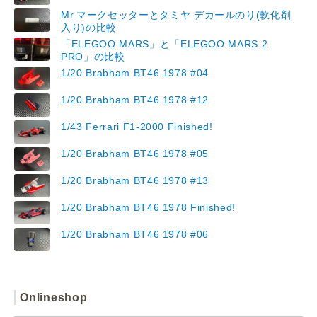
Mr.マークセッターとタミヤ デカールのり(軟化剤
入り)の比較
「ELEGOO MARS」と「ELEGOO MARS 2
PRO」の比較
1/20 Brabham BT46 1978 #04
1/20 Brabham BT46 1978 #12
1/43 Ferrari F1-2000 Finished!
1/20 Brabham BT46 1978 #05
1/20 Brabham BT46 1978 #13
1/20 Brabham BT46 1978 Finished!
1/20 Brabham BT46 1978 #06
Onlineshop