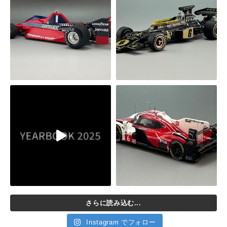
さらに読み込む...
Instagram でフォロー