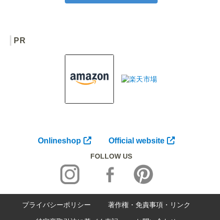
PR
Onlineshop
Official website
FOLLOW US
プライバシーポリシー
著作権・免責事項・リンク