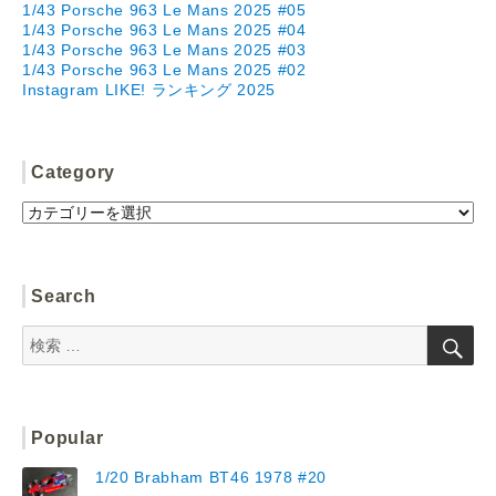
1/43 Porsche 963 Le Mans 2025 #05
1/43 Porsche 963 Le Mans 2025 #04
1/43 Porsche 963 Le Mans 2025 #03
1/43 Porsche 963 Le Mans 2025 #02
Instagram LIKE! ランキング 2025
Category
Category
Search
検
検
索
索:
Popular
1/20 Brabham BT46 1978 #20