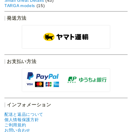
Small Great Details
(43)
TARGA models
(15)
発送方法
お支払い方法
インフォメーション
配送と返品について
個人情報保護方針
ご利用規約
お問い合わせ