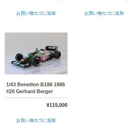
お買い物カゴに追加
お買い物カゴに追加
1/43 Benetton B186 1986
#20 Gerhard Berger
¥
115,000
お買い物カゴに追加