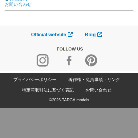
お問い合わせ
Official website
Blog
FOLLOW US
プライバシーポリシー
著作権・免責事項・リンク
特定商取引法に基づく表記
お問い合わせ
©2026 TARGA models