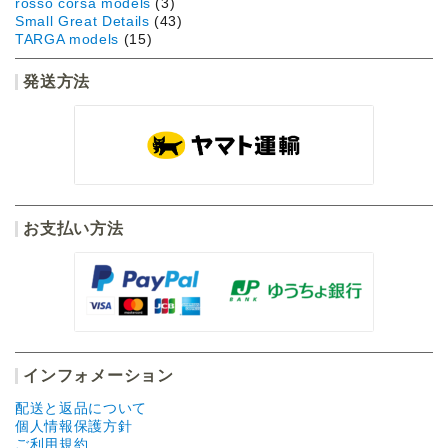
rosso corsa models
(3)
Small Great Details
(43)
TARGA models
(15)
発送方法
お支払い方法
インフォメーション
配送と返品について
個人情報保護方針
ご利用規約