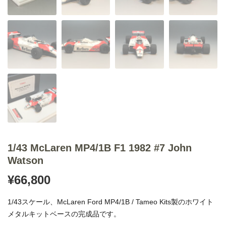
1/43 McLaren MP4/1B F1 1982 #7 John
Watson
¥
66,800
1/43スケール、McLaren Ford MP4/1B / Tameo Kits製のホワイト
メタルキットベースの完成品です。