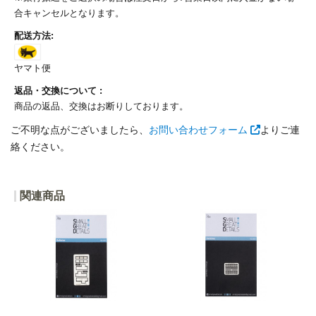
合キャンセルとなります。
配送方法:
ヤマト便
返品・交換について :
商品の返品、交換はお断りしております。
ご不明な点がございましたら、
お問い合わせフォーム
よりご連
絡ください。
関連商品