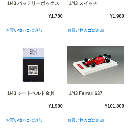
1/43 バッテリーボックス
1/43 スイッチ
¥
1,780
¥
1,980
お買い物カゴに追加
お買い物カゴに追加
1/43 シートベルト金具
1/43 Ferrari 637
¥
1,980
¥
101,800
お買い物カゴに追加
お買い物カゴに追加